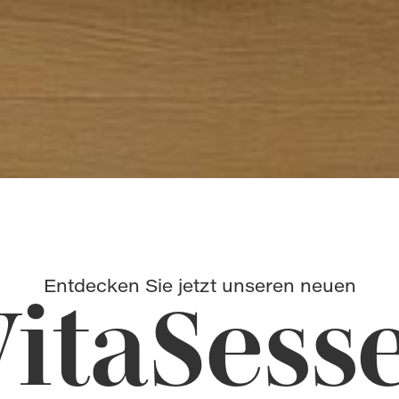
Entdecken Sie jetzt unseren neuen
VitaSesse